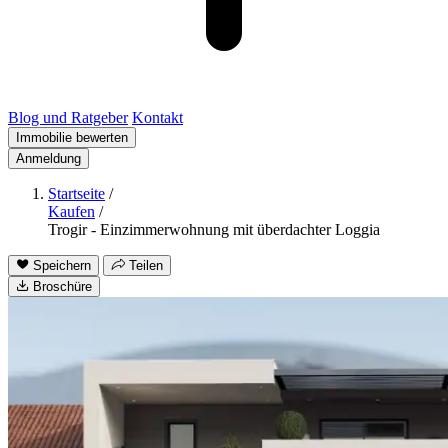
Blog und Ratgeber
Kontakt
Immobilie bewerten
Anmeldung
Startseite
/
Kaufen
/
Trogir - Einzimmerwohnung mit überdachter Loggia
Speichern
Teilen
Broschüre