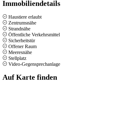
Immobiliendetails
Haustiere erlaubt
Zentrumsnähe
Strandnähe
Öffentliche Verkehrsmittel
Sicherheitstür
Offener Raum
Meeresnähe
Stellplatz
Video-Gegensprechanlage
Auf Karte finden