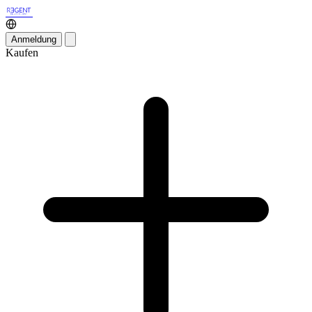
Anmeldung
Kaufen