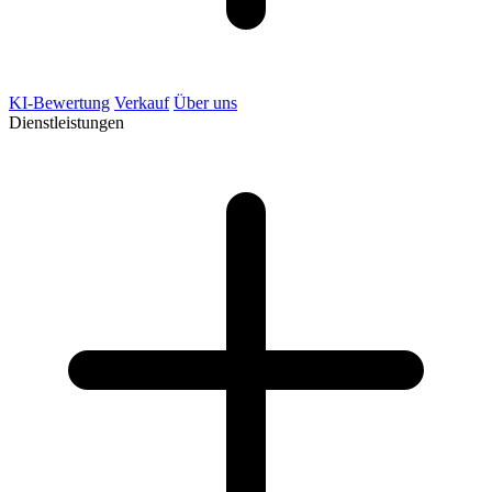
KI-Bewertung
Verkauf
Über uns
Dienstleistungen