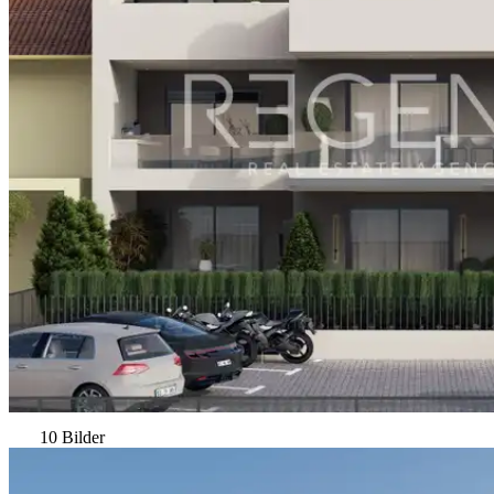
10 Bilder