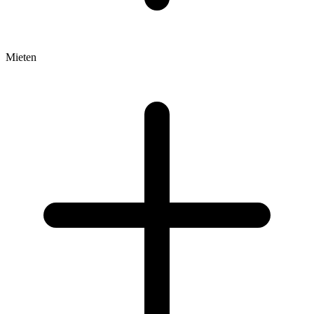
Mieten