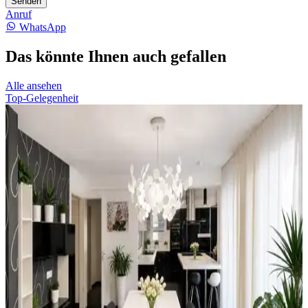
Senden
Anruf
WhatsApp
Das könnte Ihnen auch gefallen
Alle ansehen
Top-Gelegenheit