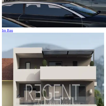
Im Bau