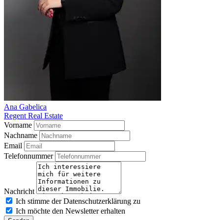
Ana Gabelica
Regent Real Estate
Vorname
Nachname
Email
Telefonnummer
Nachricht
Ich stimme der Datenschutzerklärung zu
Ich möchte den Newsletter erhalten