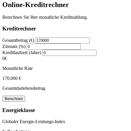
Online-Kreditrechner
Berechnen Sie Ihre monatliche Kreditzahlung.
Kreditrechner
Gesamtbetrag (€)
Zinssatz (%)
Kreditlaufzeit (Jahre)
0€
Monatliche Rate
170,000 €
Gesamtdarlehensbetrag
Berechnen
Energieklasse
Globaler Energie-Leistungs-Index