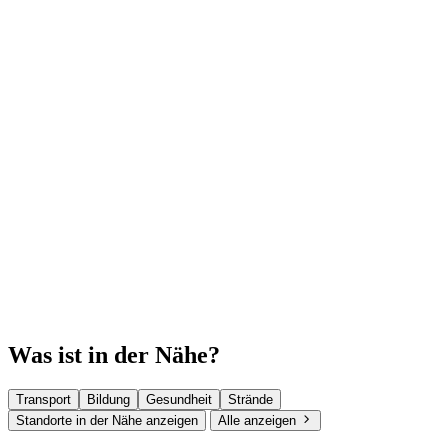
Was ist in der Nähe?
Transport
Bildung
Gesundheit
Strände
Standorte in der Nähe anzeigen
Alle anzeigen