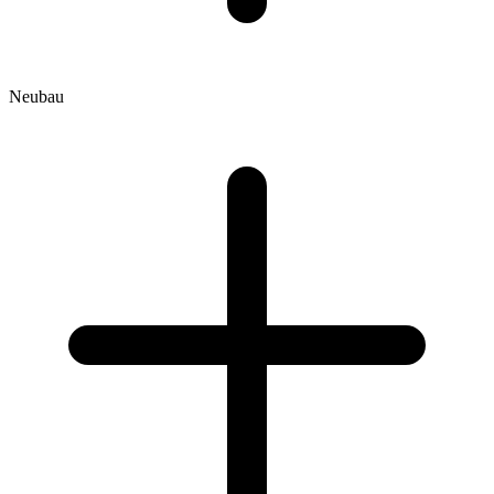
Neubau