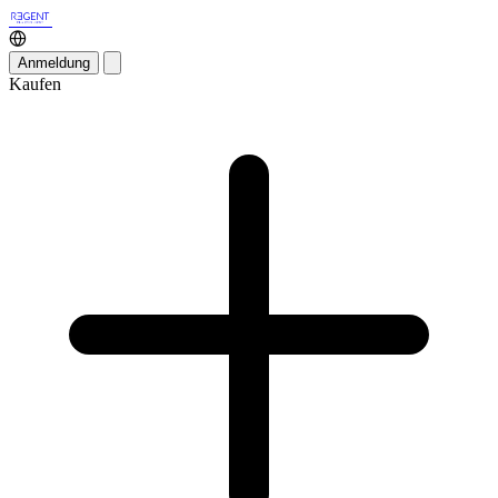
Anmeldung
Kaufen