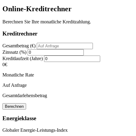
Online-Kreditrechner
Berechnen Sie Ihre monatliche Kreditzahlung.
Kreditrechner
Gesamtbetrag (€)
Zinssatz (%)
Kreditlaufzeit (Jahre)
0€
Monatliche Rate
Auf Anfrage
Gesamtdarlehensbetrag
Berechnen
Energieklasse
Globaler Energie-Leistungs-Index