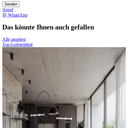
Senden
Anruf
WhatsApp
Das könnte Ihnen auch gefallen
Alle ansehen
Top-Gelegenheit