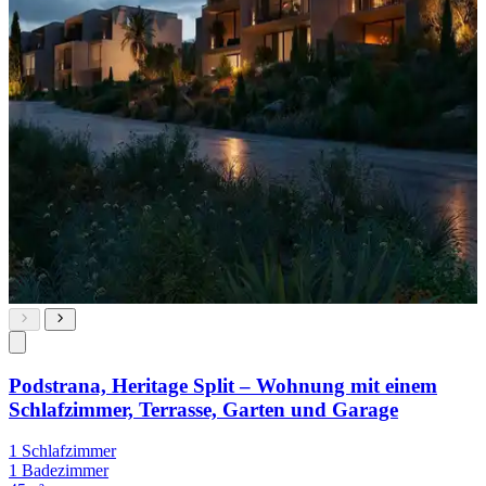
Podstrana, Heritage Split – Wohnung mit einem
Schlafzimmer, Terrasse, Garten und Garage
1 Schlafzimmer
1 Badezimmer