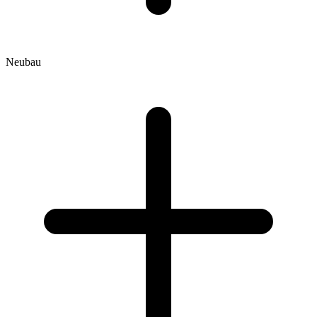
Neubau