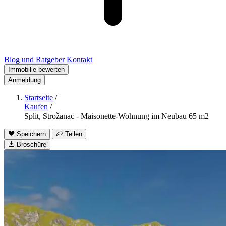
Blog und Ratgeber
Kontakt
Immobilie bewerten
Anmeldung
Startseite
/
Kaufen
/
Split, Strožanac - Maisonette-Wohnung im Neubau 65 m2
Speichern
Teilen
Broschüre