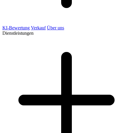
KI-Bewertung
Verkauf
Über uns
Dienstleistungen