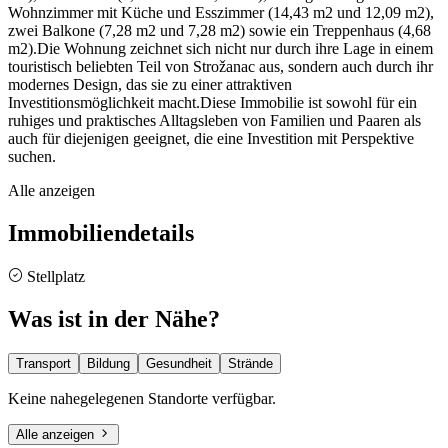
Wohnzimmer mit Küche und Esszimmer (14,43 m2 und 12,09 m2),
zwei Balkone (7,28 m2 und 7,28 m2) sowie ein Treppenhaus (4,68
m2).Die Wohnung zeichnet sich nicht nur durch ihre Lage in einem
touristisch beliebten Teil von Strožanac aus, sondern auch durch ihr
modernes Design, das sie zu einer attraktiven
Investitionsmöglichkeit macht.Diese Immobilie ist sowohl für ein
ruhiges und praktisches Alltagsleben von Familien und Paaren als
auch für diejenigen geeignet, die eine Investition mit Perspektive
suchen.
Alle anzeigen
Immobiliendetails
Stellplatz
Was ist in der Nähe?
Transport
Bildung
Gesundheit
Strände
Keine nahegelegenen Standorte verfügbar.
Alle anzeigen