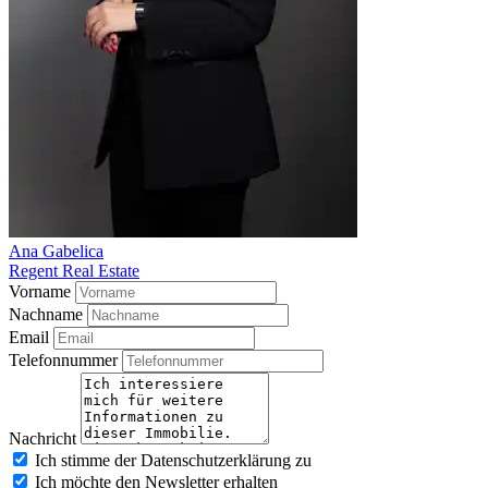
Ana Gabelica
Regent Real Estate
Vorname
Nachname
Email
Telefonnummer
Nachricht
Ich stimme der Datenschutzerklärung zu
Ich möchte den Newsletter erhalten