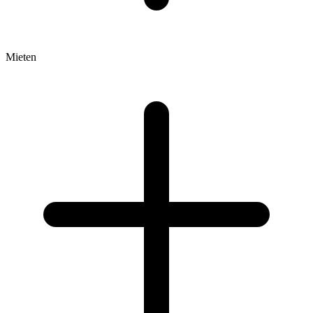
Mieten