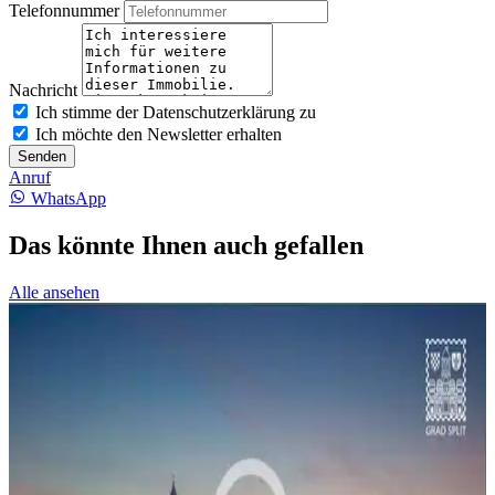
Telefonnummer
Nachricht
Ich stimme der Datenschutzerklärung zu
Ich möchte den Newsletter erhalten
Senden
Anruf
WhatsApp
Das könnte Ihnen auch gefallen
Alle ansehen