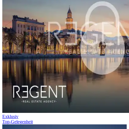
Exklusiv
Top-Gelegenheit