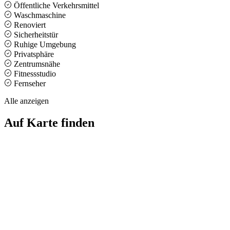
Öffentliche Verkehrsmittel
Waschmaschine
Renoviert
Sicherheitstür
Ruhige Umgebung
Privatsphäre
Zentrumsnähe
Fitnessstudio
Fernseher
Alle anzeigen
Auf Karte finden