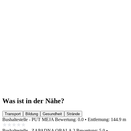
Was ist in der Nähe?
Transport
Bildung
Gesundheit
Strände
Bushaltestelle - PUT MEJA
Bewertung: 0.0 • Entfernung: 144.9 m
Bushaltestelle - ZAPADNA OBALA 2
Bewertung: 5.0 •