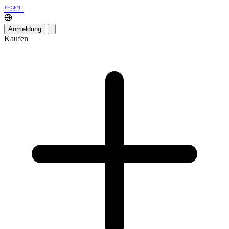
Anmeldung
Kaufen