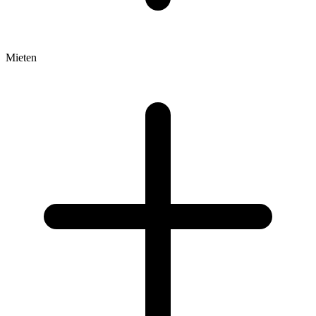
Mieten