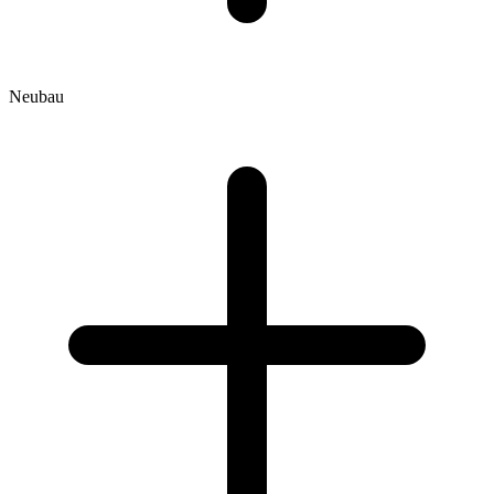
Neubau