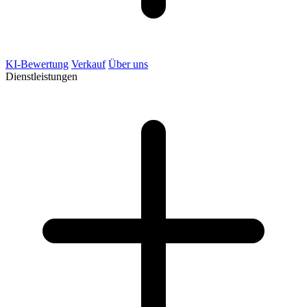
KI-Bewertung
Verkauf
Über uns
Dienstleistungen