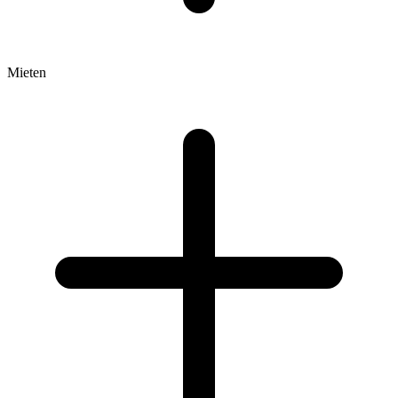
Mieten