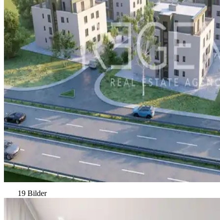
19 Bilder