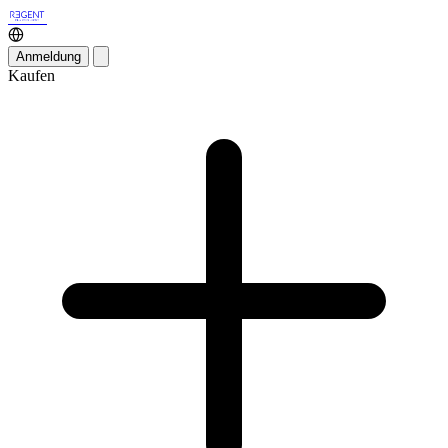
Anmeldung
Kaufen