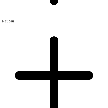
Neubau