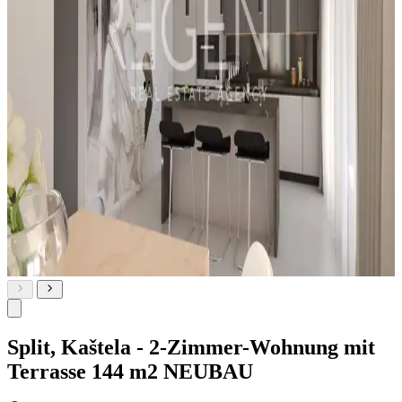
Split, Kaštela - 2-Zimmer-Wohnung mit
Terrasse 144 m2 NEUBAU