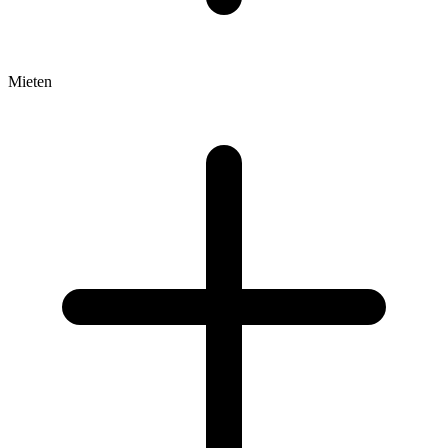
Mieten