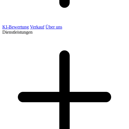
KI-Bewertung
Verkauf
Über uns
Dienstleistungen