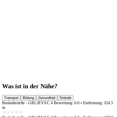
Was ist in der Nähe?
Transport
Bildung
Gesundheit
Strände
Bushaltestelle - GRLJEVAC 4
Bewertung: 0.0 • Entfernung: 324.5
m