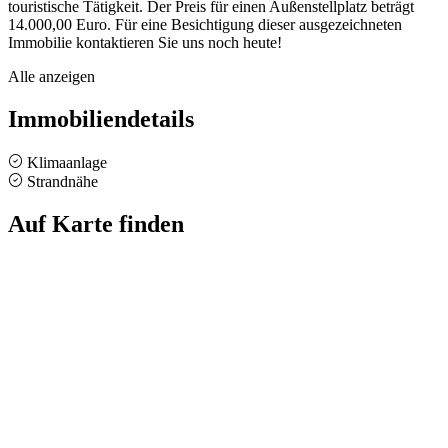
touristische Tätigkeit. Der Preis für einen Außenstellplatz beträgt
14.000,00 Euro. Für eine Besichtigung dieser ausgezeichneten
Immobilie kontaktieren Sie uns noch heute!
Alle anzeigen
Immobiliendetails
Klimaanlage
Strandnähe
Auf Karte finden