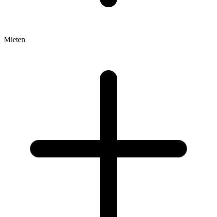
Mieten