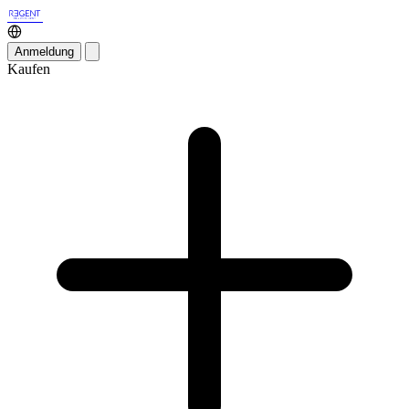
Anmeldung
Kaufen