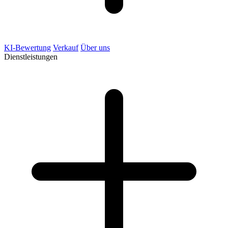
KI-Bewertung
Verkauf
Über uns
Dienstleistungen