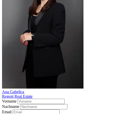
Ana Gabelica
Regent Real Estate
Vorname
Nachname
Email