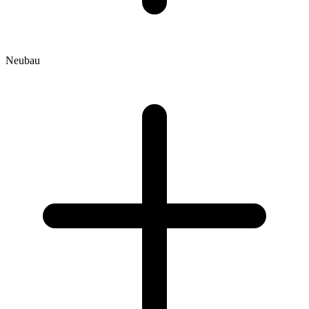
Neubau