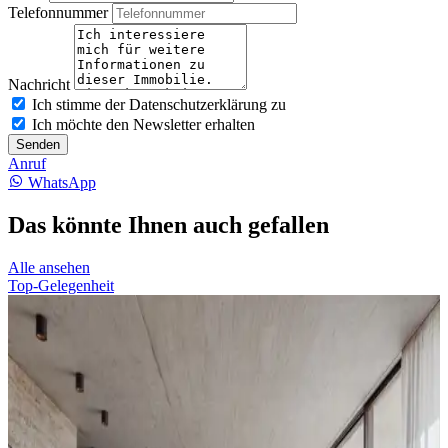
Telefonnummer
Nachricht
Ich stimme der Datenschutzerklärung zu
Ich möchte den Newsletter erhalten
Senden
Anruf
WhatsApp
Das könnte Ihnen auch gefallen
Alle ansehen
Top-Gelegenheit