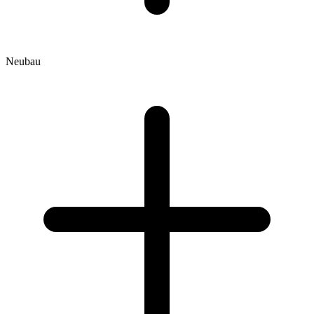
Neubau