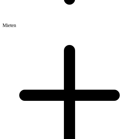
Mieten