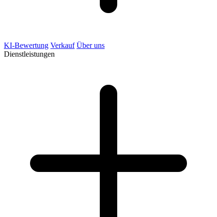
KI-Bewertung
Verkauf
Über uns
Dienstleistungen