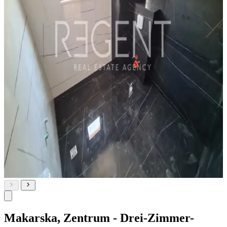
Makarska, Zentrum - Drei-Zimmer-