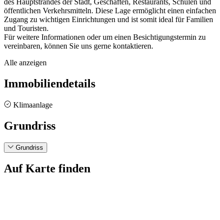
des Hauptstrandes der Stadt, Geschäften, Restaurants, Schulen und
öffentlichen Verkehrsmitteln. Diese Lage ermöglicht einen einfachen
Zugang zu wichtigen Einrichtungen und ist somit ideal für Familien
und Touristen.
Für weitere Informationen oder um einen Besichtigungstermin zu
vereinbaren, können Sie uns gerne kontaktieren.
Alle anzeigen
Immobiliendetails
Klimaanlage
Grundriss
Grundriss
Auf Karte finden