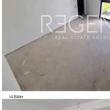
14 Bilder