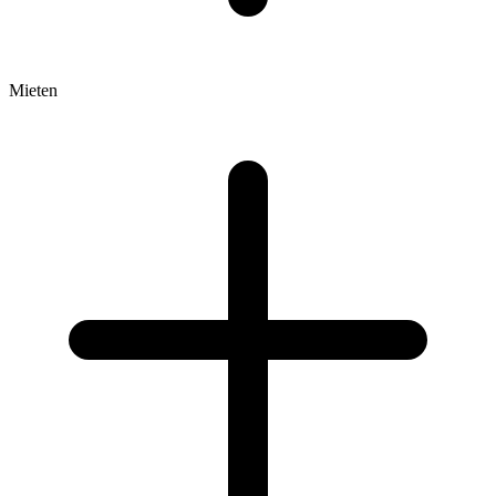
Mieten