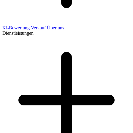
KI-Bewertung
Verkauf
Über uns
Dienstleistungen