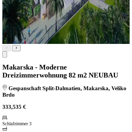
Makarska - Moderne
Dreizimmerwohnung 82 m2 NEUBAU
Gespanschaft Split-Dalmatien, Makarska, Veliko
Brdo
333,535 €
Schlafzimmer
3