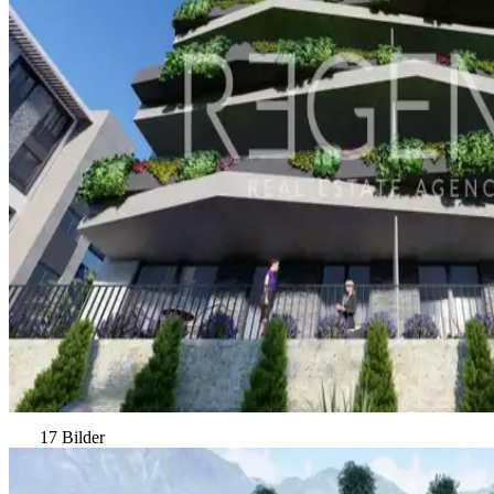
17 Bilder