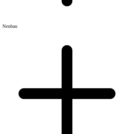
Neubau