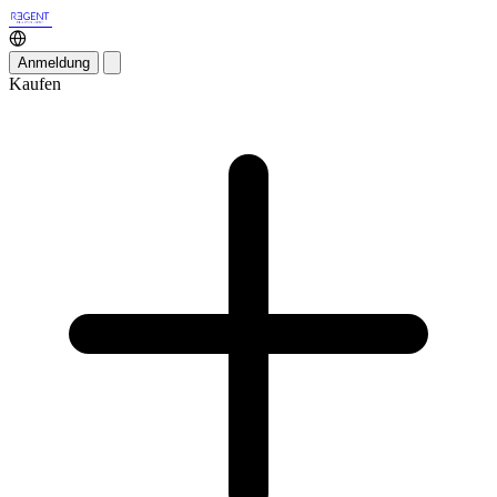
Anmeldung
Kaufen