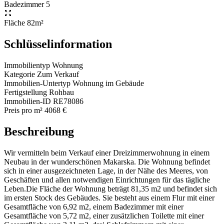
Badezimmer
5
Fläche
82m²
Schlüsselinformation
Immobilientyp
Wohnung
Kategorie
Zum Verkauf
Immobilien-Untertyp
Wohnung im Gebäude
Fertigstellung
Rohbau
Immobilien-ID
RE78086
Preis pro m²
4068 €
Beschreibung
Wir vermitteln beim Verkauf einer Dreizimmerwohnung in einem
Neubau in der wunderschönen Makarska. Die Wohnung befindet
sich in einer ausgezeichneten Lage, in der Nähe des Meeres, von
Geschäften und allen notwendigen Einrichtungen für das tägliche
Leben.Die Fläche der Wohnung beträgt 81,35 m2 und befindet sich
im ersten Stock des Gebäudes. Sie besteht aus einem Flur mit einer
Gesamtfläche von 6,92 m2, einem Badezimmer mit einer
Gesamtfläche von 5,72 m2, einer zusätzlichen Toilette mit einer