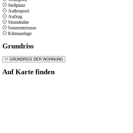
Stellplatz
Außenpool
Aufzug
Strandnähe
Sonnenterrasse
Klimaanlage
Grundriss
GRUNDRISS DER WOHNUNG
Auf Karte finden