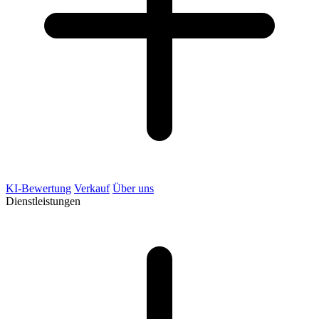
KI-Bewertung
Verkauf
Über uns
Dienstleistungen