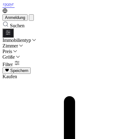
Anmeldung
Suchen
Immobilientyp
Zimmer
Preis
Größe
Filter
Speichern
Kaufen