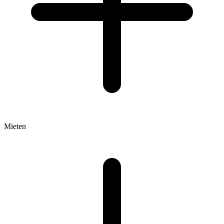
Mieten