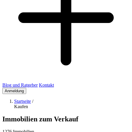
Blog und Ratgeber
Kontakt
Anmeldung
Startseite
/
Kaufen
Immobilien zum Verkauf
1276 Immobilien