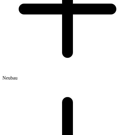
Neubau