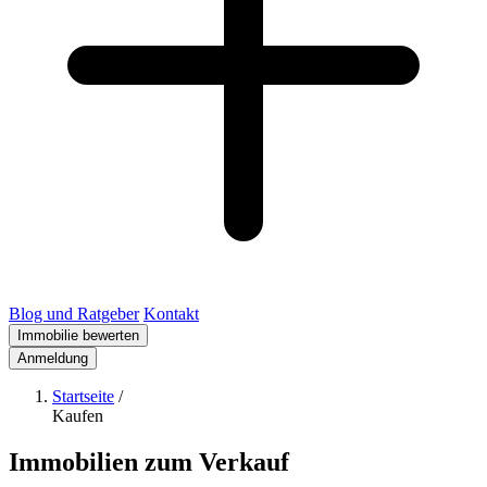
Blog und Ratgeber
Kontakt
Immobilie bewerten
Anmeldung
Startseite
/
Kaufen
Immobilien zum Verkauf