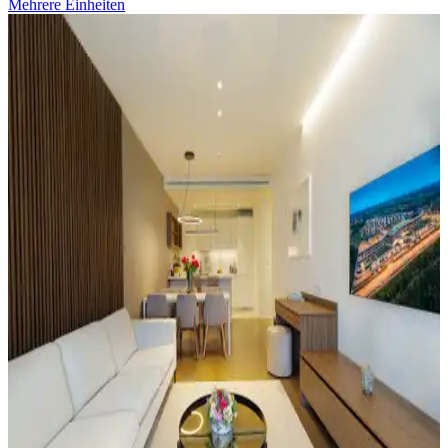
Mehrere Einheiten