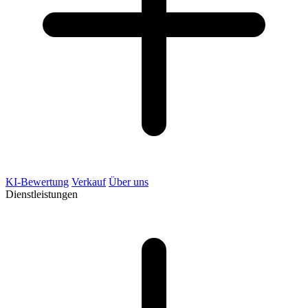
KI-Bewertung
Verkauf
Über uns
Dienstleistungen