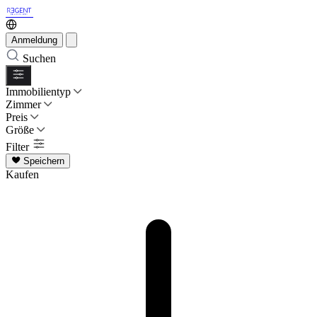
Anmeldung
Suchen
Immobilientyp
Zimmer
Preis
Größe
Filter
Speichern
Kaufen