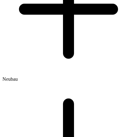
Neubau