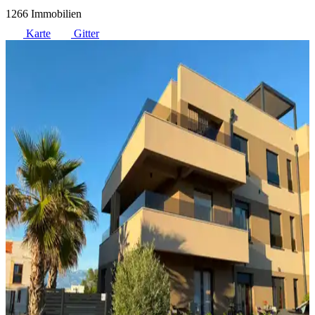
1266 Immobilien
Karte
Gitter