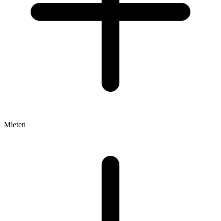
Mieten