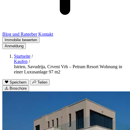
Blog und Ratgeber
Kontakt
Immobilie bewerten
Anmeldung
Startseite
/
Kaufen
/
Istrien, Savudrija, Crveni Vrh – Petram Resort Wohnung in
einer Luxusanlage 97 m2
Speichern
Teilen
Broschüre