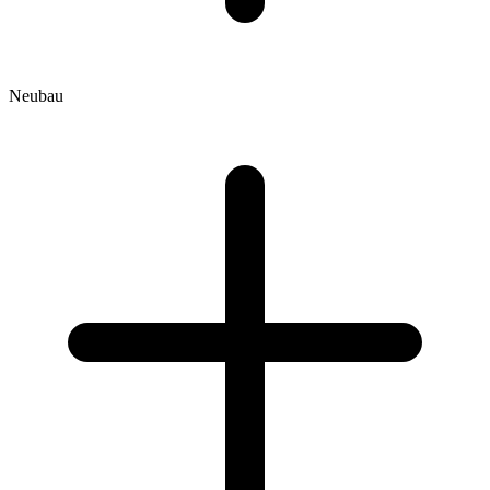
Neubau