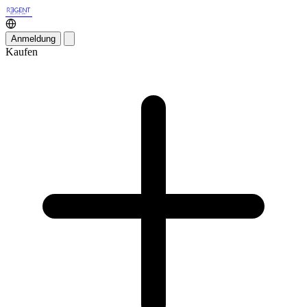
Anmeldung
Kaufen