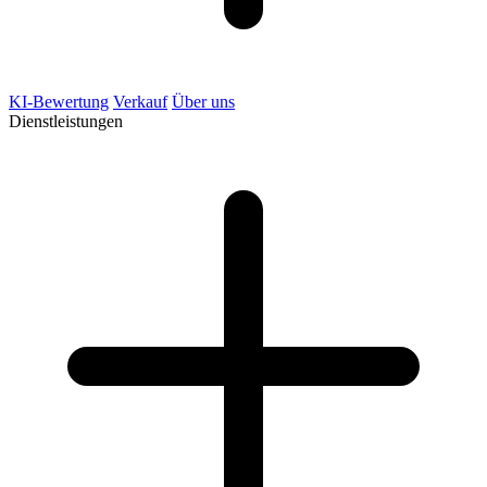
KI-Bewertung
Verkauf
Über uns
Dienstleistungen