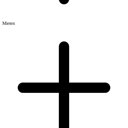
Mieten