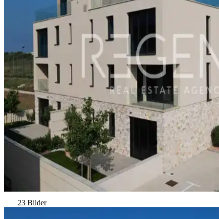
23 Bilder