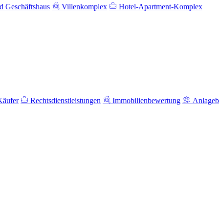
 Geschäftshaus
Villenkomplex
Hotel-Apartment-Komplex
Käufer
Rechtsdienstleistungen
Immobilienbewertung
Anlageb