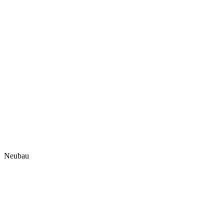
Neubau