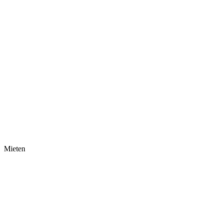
Mieten