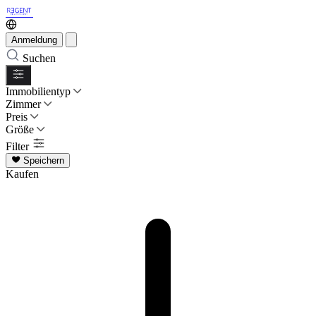
Anmeldung
Suchen
Immobilientyp
Zimmer
Preis
Größe
Filter
Speichern
Kaufen