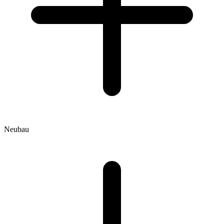
Neubau