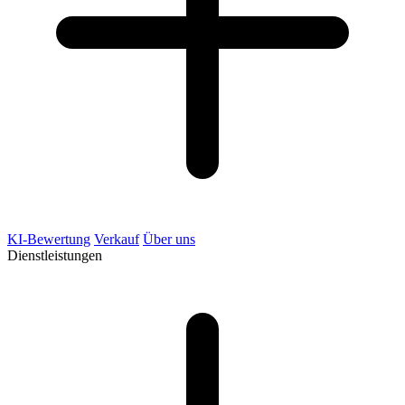
KI-Bewertung
Verkauf
Über uns
Dienstleistungen