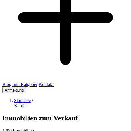
Blog und Ratgeber
Kontakt
Anmeldung
Startseite
/
Kaufen
Immobilien zum Verkauf
1290 Immobilien