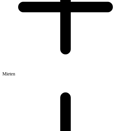
Mieten