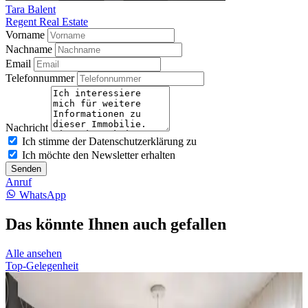
Tara Balent
Regent Real Estate
Vorname
Nachname
Email
Telefonnummer
Nachricht
Ich stimme der Datenschutzerklärung zu
Ich möchte den Newsletter erhalten
Senden
Anruf
WhatsApp
Das könnte Ihnen auch gefallen
Alle ansehen
Top-Gelegenheit