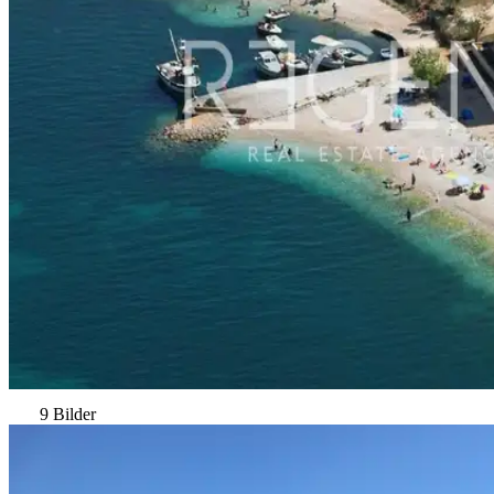
9 Bilder