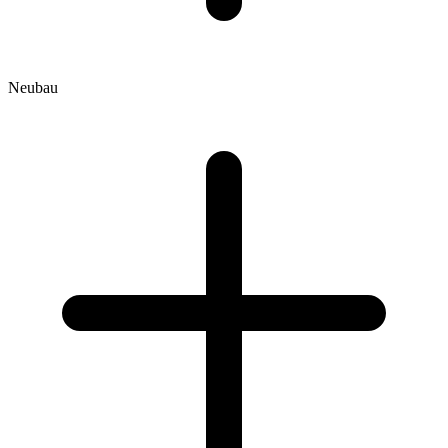
Neubau