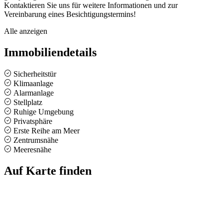
Kontaktieren Sie uns für weitere Informationen und zur
Vereinbarung eines Besichtigungstermins!
Alle anzeigen
Immobiliendetails
Sicherheitstür
Klimaanlage
Alarmanlage
Stellplatz
Ruhige Umgebung
Privatsphäre
Erste Reihe am Meer
Zentrumsnähe
Meeresnähe
Auf Karte finden