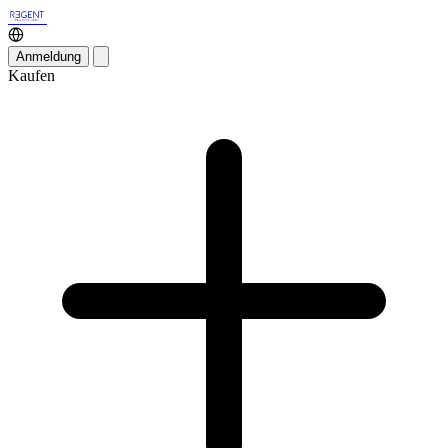
Anmeldung
Kaufen