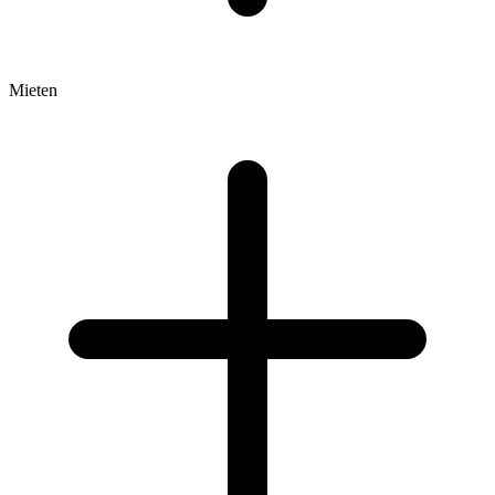
Mieten