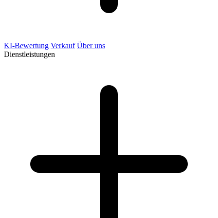
KI-Bewertung
Verkauf
Über uns
Dienstleistungen