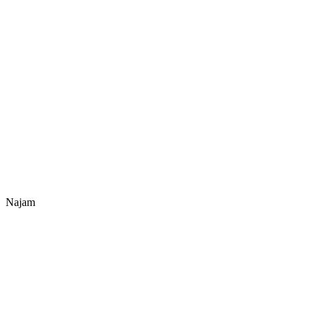
Najam