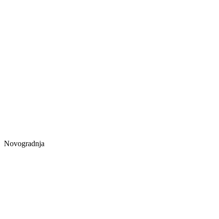
Novogradnja