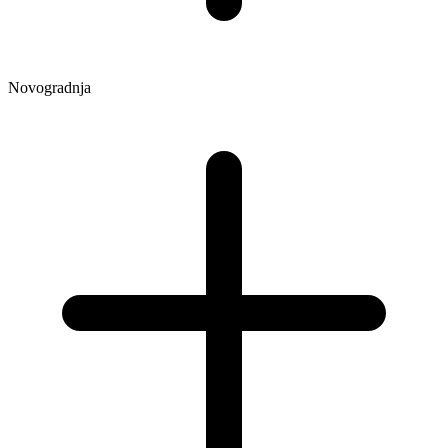
Novogradnja