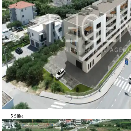
5 Slika