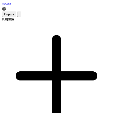
Prijava
Kupnja