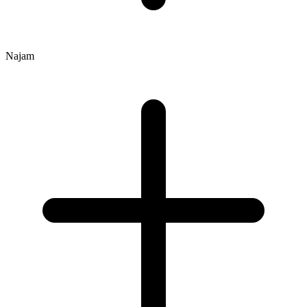
Najam