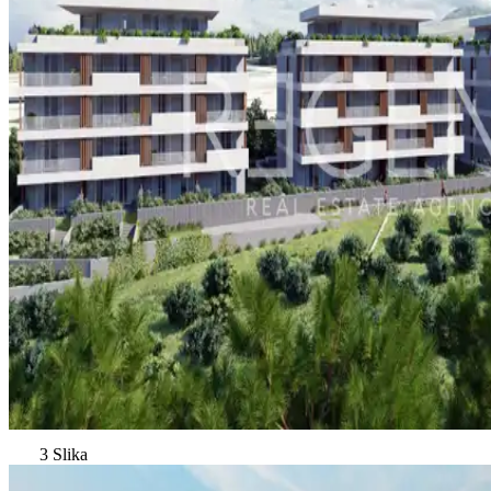
3 Slika