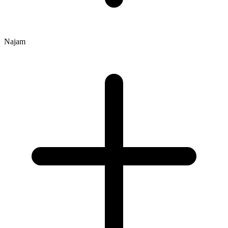
Najam