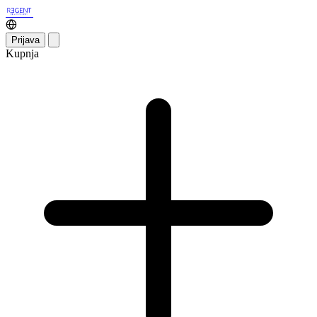
Prijava
Kupnja