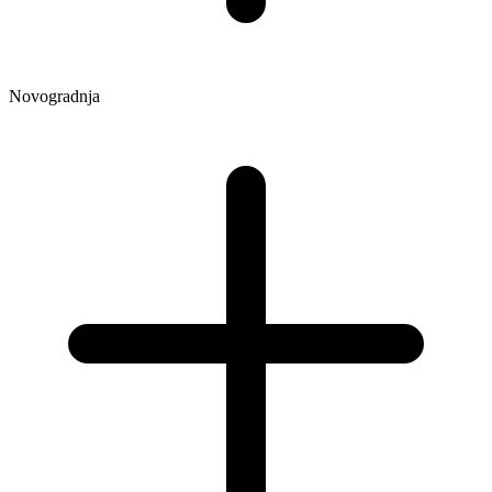
Novogradnja