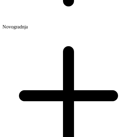
Novogradnja