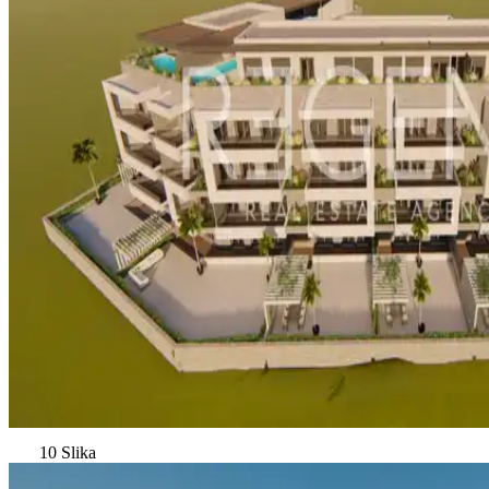
10 Slika