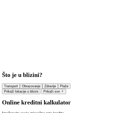
Što je u blizini?
Transport
Obrazovanje
Zdravlje
Plaže
Prikaži lokacije u blizini
Prikaži sve
Online kreditni kalkulator