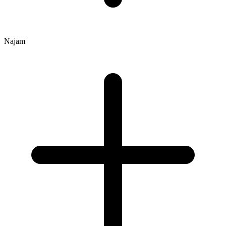
Najam