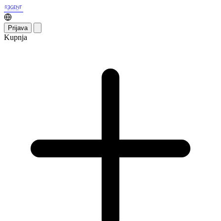
Prijava
Kupnja