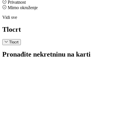
Privatnost
Mirno okruženje
Vidi sve
Tlocrt
Tlocrt
Pronađite nekretninu na karti