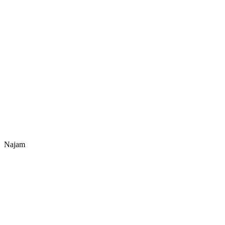
Najam