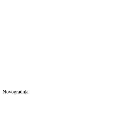
Novogradnja