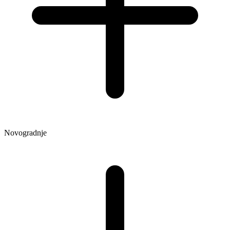
Novogradnje