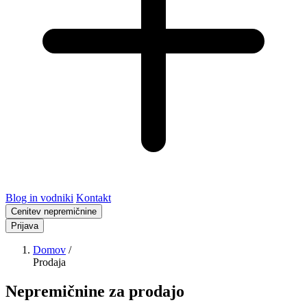
Blog in vodniki
Kontakt
Cenitev nepremičnine
Prijava
Domov
/
Prodaja
Nepremičnine za prodajo