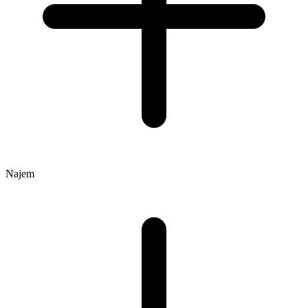
Najem