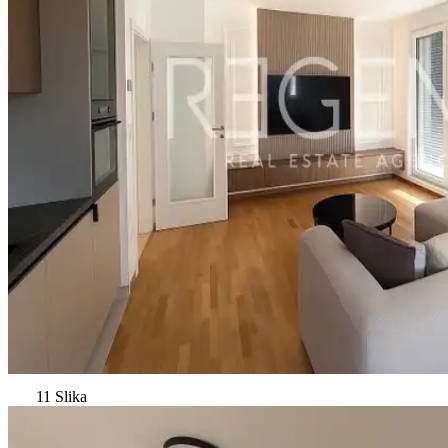
11 Slika