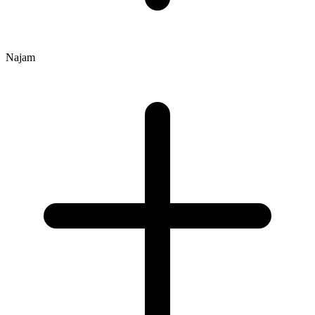
Najam