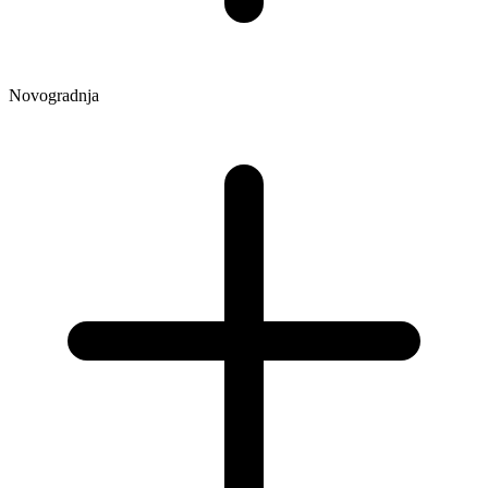
Novogradnja