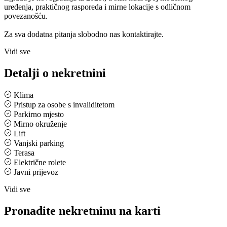
uređenja, praktičnog rasporeda i mirne lokacije s odličnom
povezanošću.
Za sva dodatna pitanja slobodno nas kontaktirajte.
Vidi sve
Detalji o nekretnini
Klima
Pristup za osobe s invaliditetom
Parkirno mjesto
Mirno okruženje
Lift
Vanjski parking
Terasa
Električne rolete
Javni prijevoz
Vidi sve
Pronađite nekretninu na karti