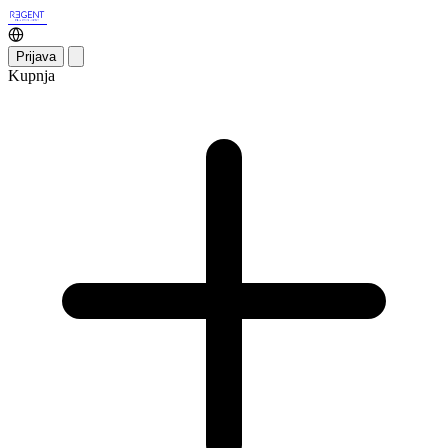
Prijava
Kupnja