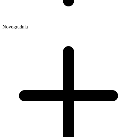
Novogradnja