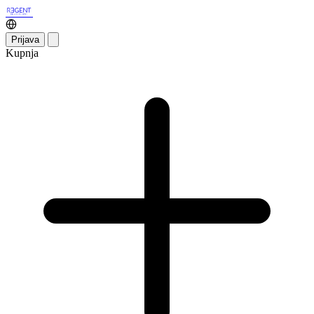
Prijava
Kupnja