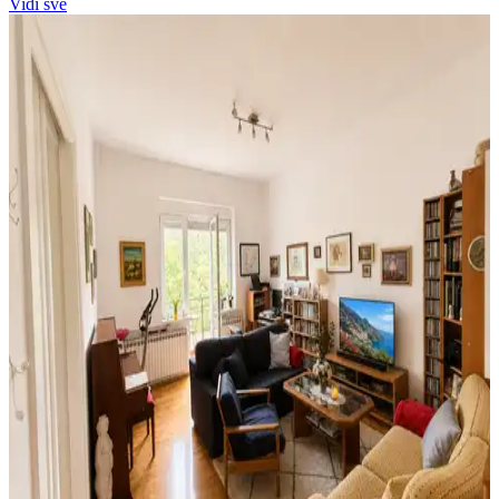
Vidi sve