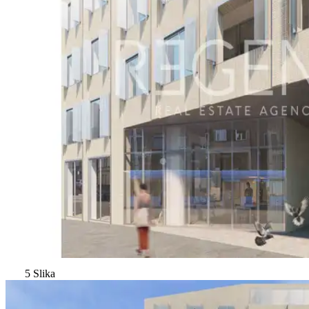
5 Slika