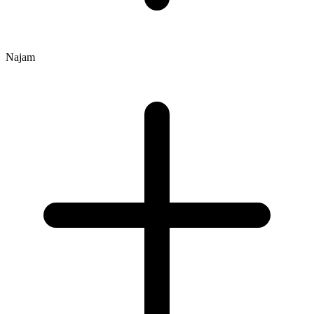
Najam