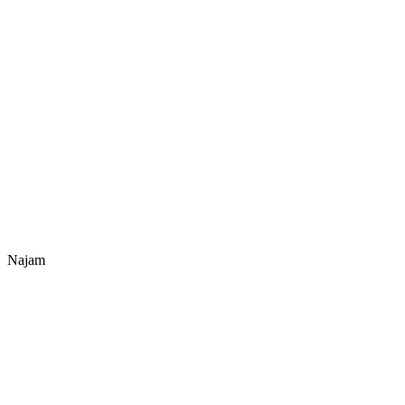
Najam