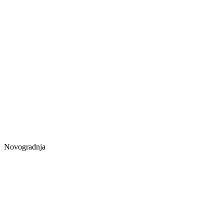
Novogradnja