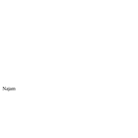
Najam