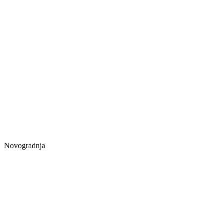
Novogradnja