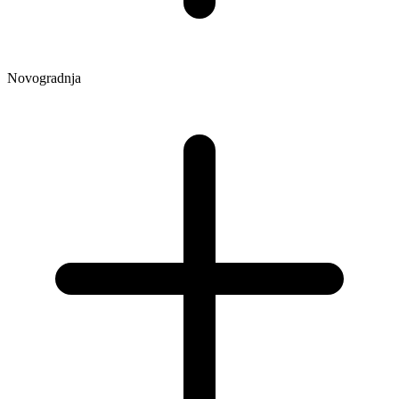
Novogradnja