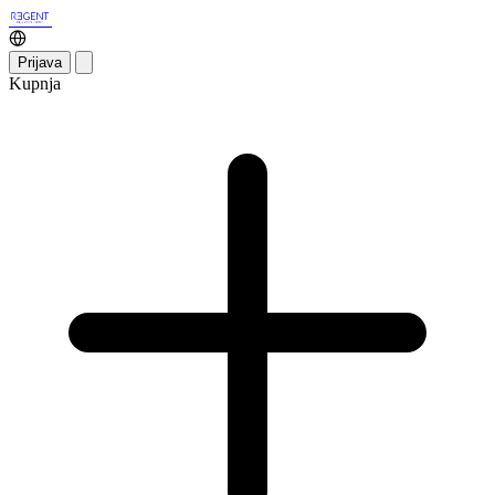
Prijava
Kupnja