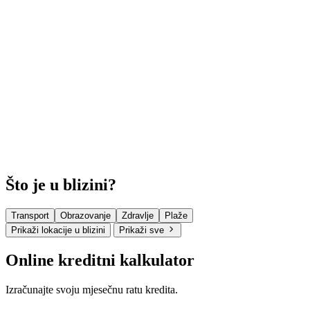
Što je u blizini?
Transport
Obrazovanje
Zdravlje
Plaže
Prikaži lokacije u blizini
Prikaži sve
Online kreditni kalkulator
Izračunajte svoju mjesečnu ratu kredita.