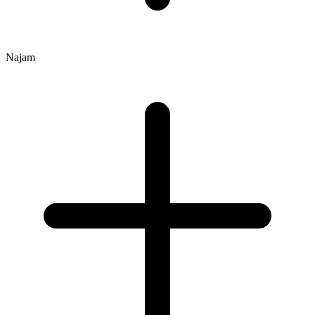
Najam