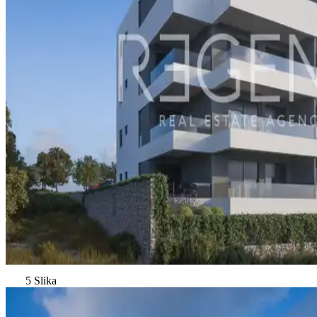
5 Slika