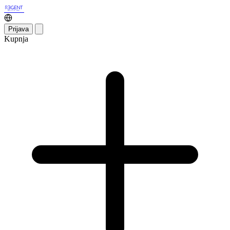
Prijava
Kupnja