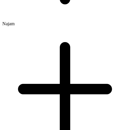
Najam