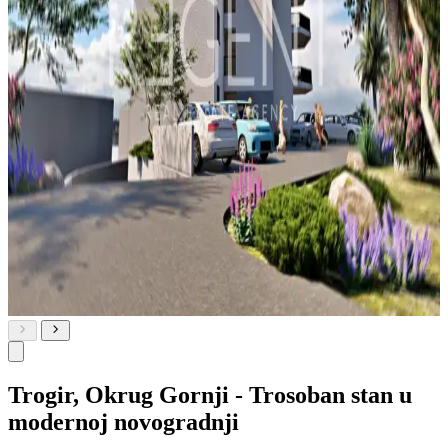
Trogir, Okrug Gornji - Trosoban stan u
modernoj novogradnji