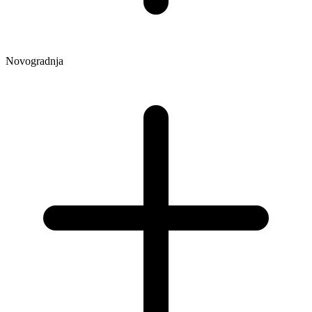
Novogradnja