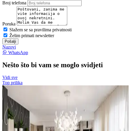
Broj telefona
Poruka
Slažem se sa pravilima privatnosti
Želim primati newsletter
Pošalji
Nazovi
WhatsApp
Nešto što bi vam se moglo svidjeti
Vidi sve
Top prilika