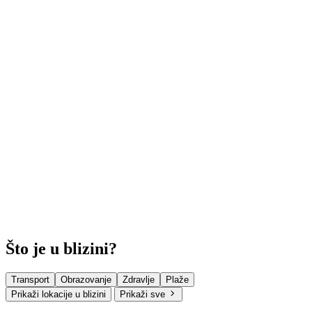
Što je u blizini?
Transport
Obrazovanje
Zdravlje
Plaže
Prikaži lokacije u blizini
Prikaži sve