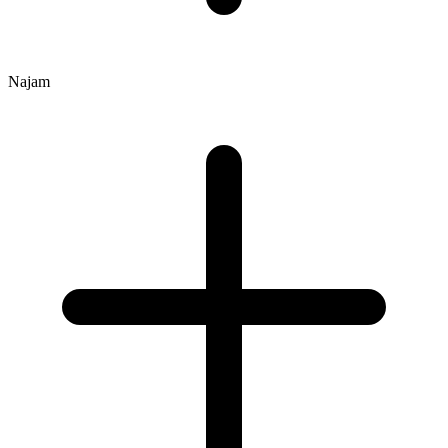
Najam