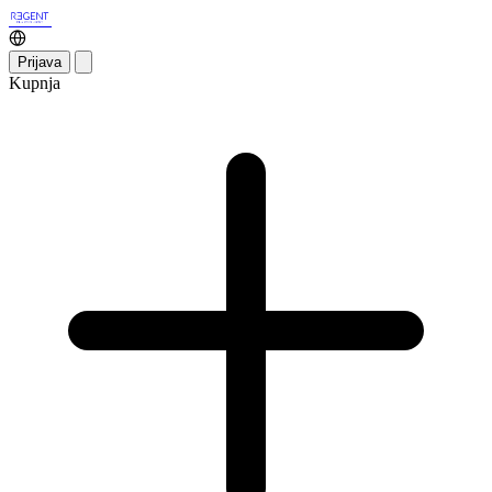
Prijava
Kupnja