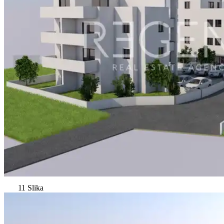
11 Slika