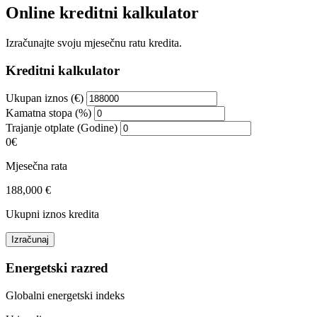
Online kreditni kalkulator
Izračunajte svoju mjesečnu ratu kredita.
Kreditni kalkulator
Ukupan iznos (€)
Kamatna stopa (%)
Trajanje otplate (Godine)
0€
Mjesečna rata
188,000 €
Ukupni iznos kredita
Izračunaj
Energetski razred
Globalni energetski indeks