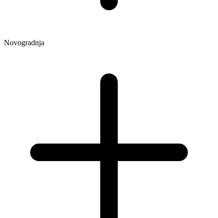
Novogradnja