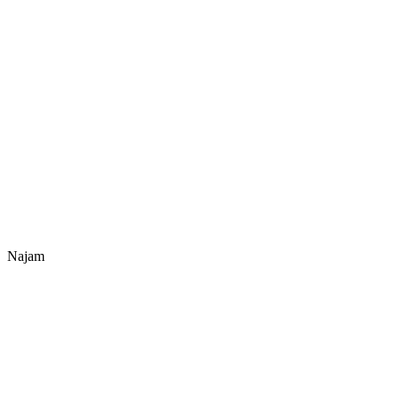
Najam