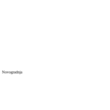
Novogradnja