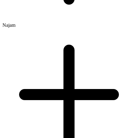
Najam