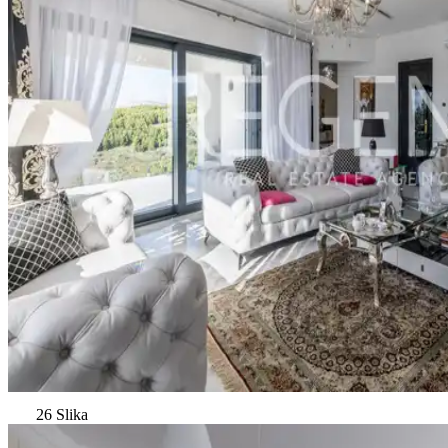
26 Slika