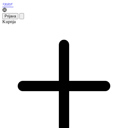
Prijava
Kupnja