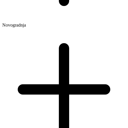
Novogradnja