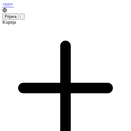
Prijava
Kupnja