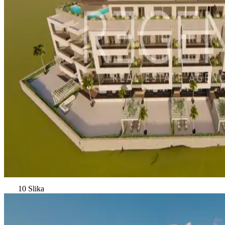
10 Slika