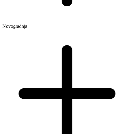
Novogradnja