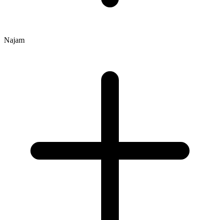
Najam