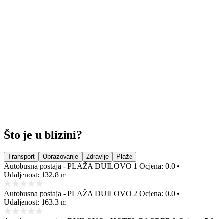
Što je u blizini?
Transport
Obrazovanje
Zdravlje
Plaže
Autobusna postaja - PLAŽA DUILOVO 1
Ocjena: 0.0 •
Udaljenost: 132.8 m
Autobusna postaja - PLAŽA DUILOVO 2
Ocjena: 0.0 •
Udaljenost: 163.3 m