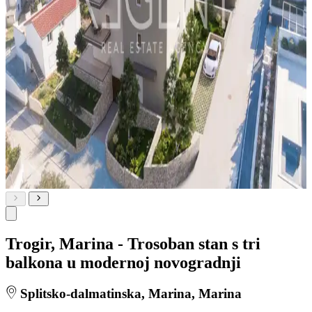
Trogir, Marina - Trosoban stan s tri
balkona u modernoj novogradnji
Splitsko-dalmatinska, Marina, Marina