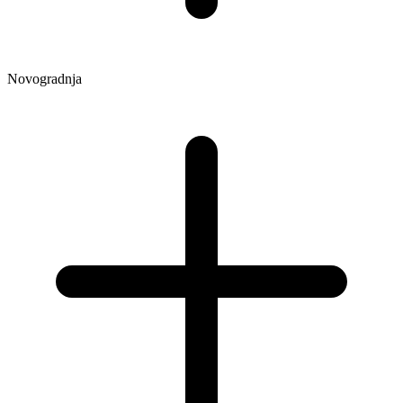
Novogradnja