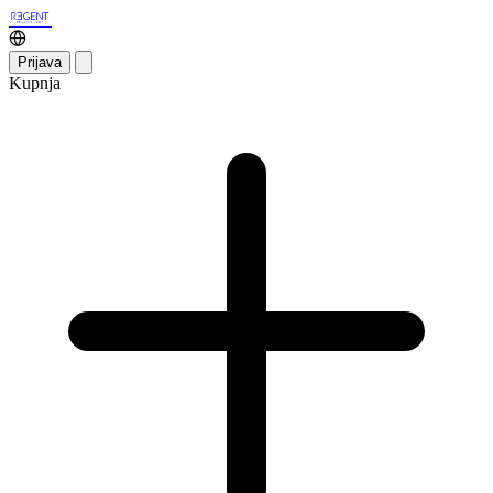
Prijava
Kupnja