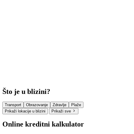
Što je u blizini?
Transport
Obrazovanje
Zdravlje
Plaže
Prikaži lokacije u blizini
Prikaži sve
Online kreditni kalkulator