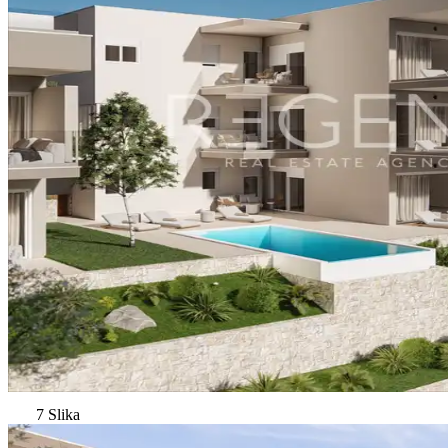
7 Slika