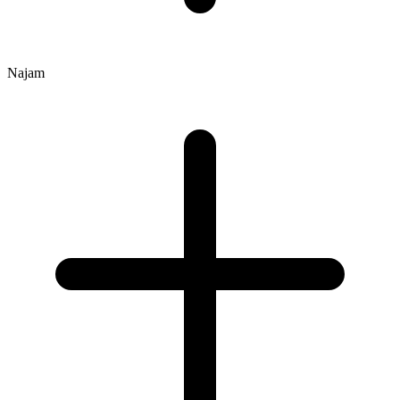
Najam