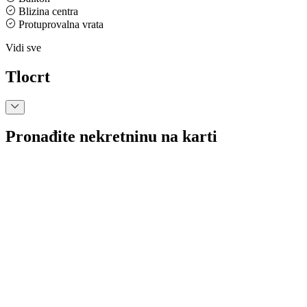
Blizina centra
Protuprovalna vrata
Vidi sve
Tlocrt
Pronađite nekretninu na karti