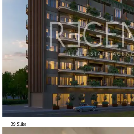
39 Slika