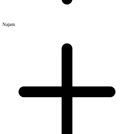
Najam