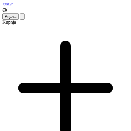
Prijava
Kupnja