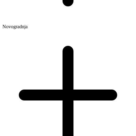
Novogradnja