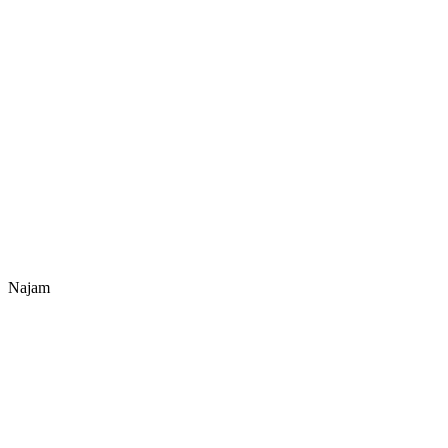
Najam