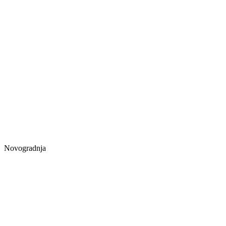
Novogradnja