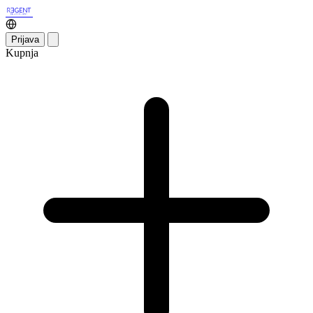
Prijava
Kupnja