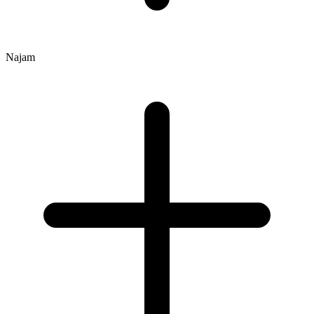
Najam