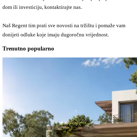
dom ili investiciju, kontaktirajte nas.
Naš Regent tim prati sve novosti na tržištu i pomaže vam
donijeti odluke koje imaju dugoročnu vrijednost.
Trenutno popularno