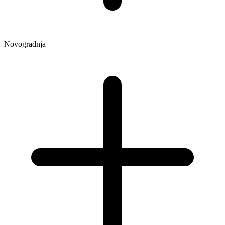
Novogradnja