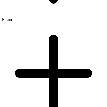
Najam