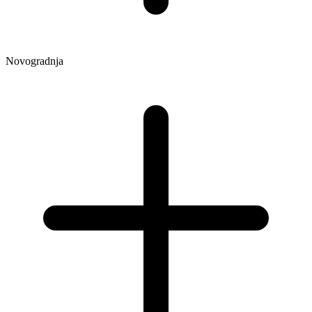
Novogradnja