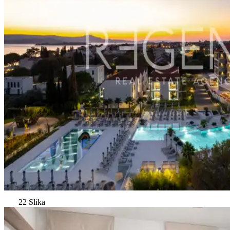
22 Slika