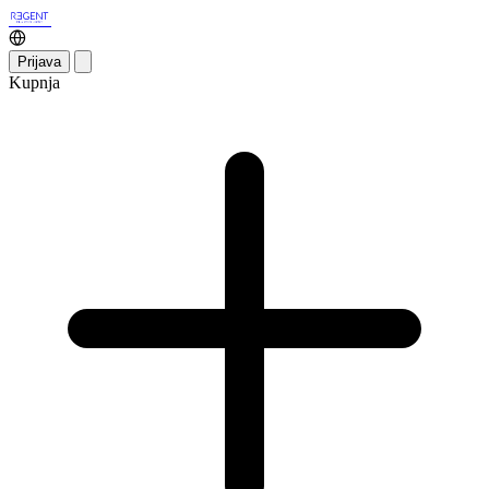
Prijava
Kupnja